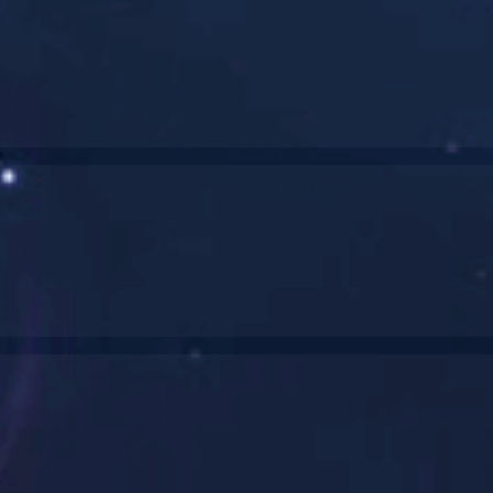
官方在线入口
气体报警控制器
燃气电磁阀
其他
便携式气体检测仪