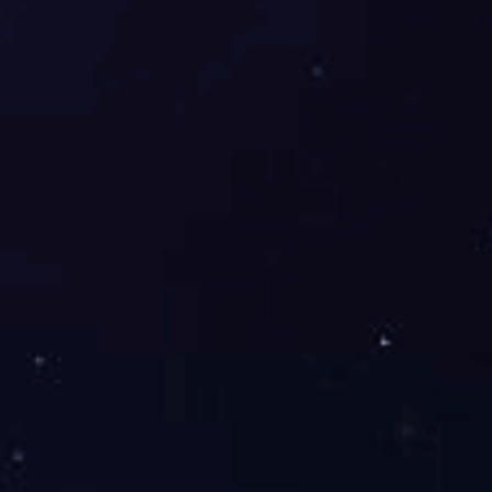
Q-1（O2）便携式氧气检测仪
BTYQ-1（O2）便携式氧气检测仪
More