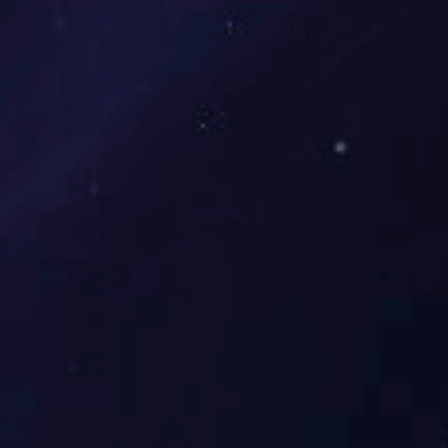
硫化氢检测仪
BTY
氢检测仪