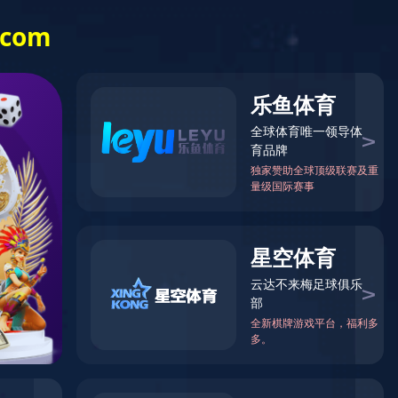
0539-8892779
新闻中心
开云（中国）