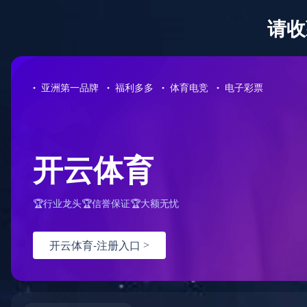
首页
产品展示
PRODUCT
我们一直致力于提供最好的质量和服务